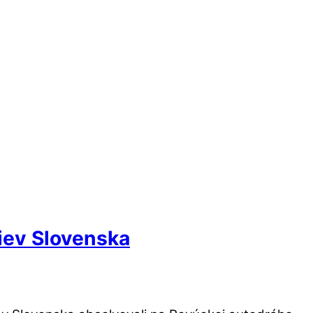
tiev Slovenska