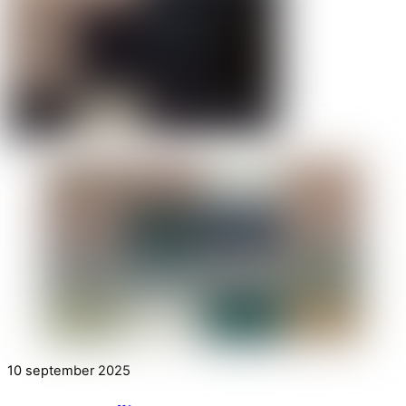
10
september
2025